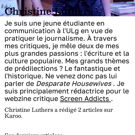
Christine Luthers
Je suis une jeune étudiante en
communication à l'ULg en vue de
pratiquer le journalisme. À travers
mes critiques, je mêle deux de mes
plus grandes passions : l'écriture et la
culture populaire. Mes grands thèmes
de prédilections ? Le fantastique et
l'historique. Ne venez donc pas lui
parler de
Desparate Housewives
. Je
suis principalement rédactrice pour le
webzine critique
Screen Addicts
.
Christine Luthers a rédigé 2 articles sur
Karoo.