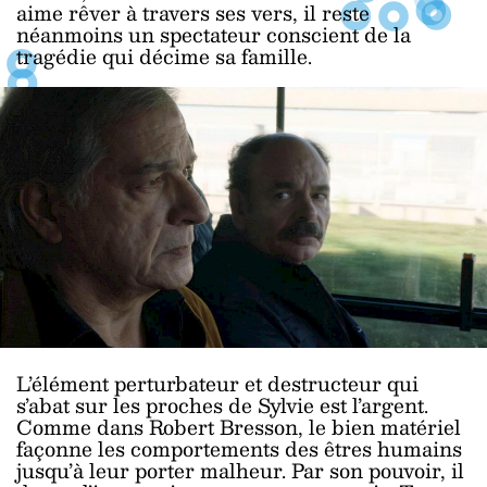
aime rêver à travers ses vers, il reste
néanmoins un spectateur conscient de la
tragédie qui décime sa famille.
L’élément perturbateur et destructeur qui
s’abat sur les proches de Sylvie est l’argent.
Comme dans Robert Bresson, le bien matériel
façonne les comportements des êtres humains
jusqu’à leur porter malheur. Par son pouvoir, il