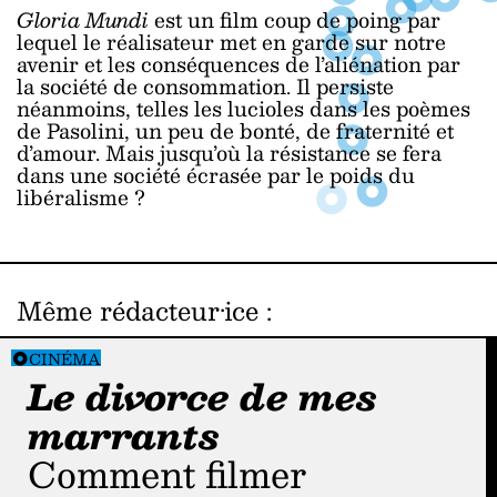
Gloria Mundi
est un film coup de poing par
lequel le réalisateur met en garde sur notre
avenir et les conséquences de l’aliénation par
la société de consommation. Il persiste
néanmoins, telles les lucioles dans les poèmes
de Pasolini, un peu de bonté, de fraternité et
d’amour. Mais jusqu’où la résistance se fera
dans une société écrasée par le poids du
libéralisme ?
Même rédacteur·ice
:
CINÉMA
Le divorce de mes
marrants
Comment filmer