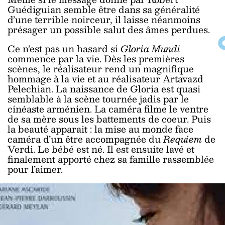
Guédiguian semble être dans sa généralité
d’une terrible noirceur, il laisse néanmoins
présager un possible salut des âmes perdues.
Ce n’est pas un hasard si
Gloria Mundi
commence par la vie. Dès les premières
scènes, le réalisateur rend un magnifique
hommage à la vie et au réalisateur Artavazd
Pelechian. La naissance de Gloria est quasi
semblable à la scène tournée jadis par le
cinéaste arménien. La caméra filme le ventre
de sa mère sous les battements de coeur. Puis
la beauté apparait : la mise au monde face
caméra d’un être accompagnée du
Requiem
de
Verdi. Le bébé est né. Il est ensuite lavé et
finalement apporté chez sa famille rassemblée
pour l’aimer.