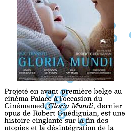
Projeté en avant-première belge au
cinéma Palace à l’occasion du
Cinémamed,
Gloria Mundi
, dernier
opus de Robert Guédiguian, est une
histoire cinglante sur la fin des
utopies et la désintégration de la