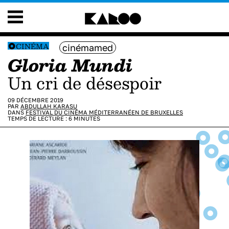
CINÉMA
cinémamed
Gloria Mundi
Un cri de désespoir
09 DÉCEMBRE 2019
PAR
ABDULLAH KARASU
DANS
FESTIVAL DU CINÉMA MÉDITERRANÉEN DE BRUXELLES
TEMPS DE LECTURE :
6
MINUTES