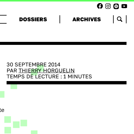
DOSSIERS
ARCHIVES
30 SEPTEMBRE 2014
PAR
THIERRY HORGUELIN
TEMPS DE LECTURE :
1
MINUTES
te