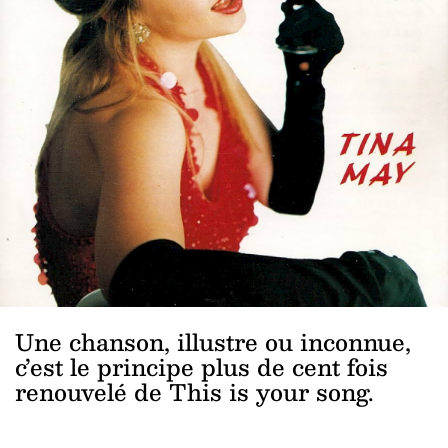
Une chanson, illustre ou inconnue,
c’est le principe plus de cent fois
renouvelé de This is your song.