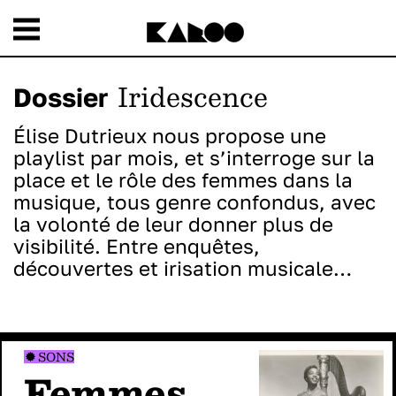
Iridescence
Dossier
Élise Dutrieux nous propose une
playlist par mois, et s’interroge sur la
place et le rôle des femmes dans la
musique, tous genre confondus, avec
la volonté de leur donner plus de
visibilité. Entre enquêtes,
découvertes et irisation musicale…
SONS
Femmes