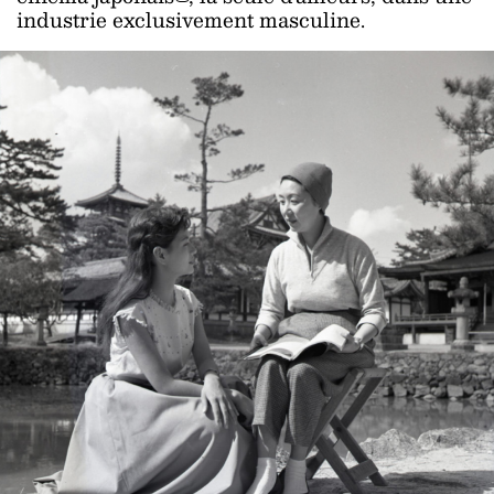
industrie exclusivement masculine.