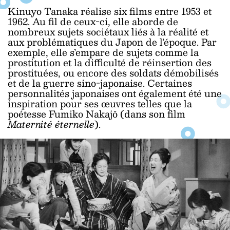
Kinuyo Tanaka réalise six films entre 1953 et
1962. Au fil de ceux-ci, elle aborde de
nombreux sujets sociétaux liés à la réalité et
aux problématiques du Japon de l’époque. Par
exemple, elle s’empare de sujets comme la
prostitution et la difficulté de réinsertion des
prostituées, ou encore des soldats démobilisés
et de la guerre sino-japonaise. Certaines
personnalités japonaises ont également été une
inspiration pour ses œuvres telles que la
poétesse Fumiko Nakajō (dans son film
Maternité éternelle
).