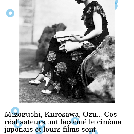
Mizoguchi, Kurosawa, Ozu... Ces
réalisateurs ont façonné le cinéma
japonais et leurs films sont