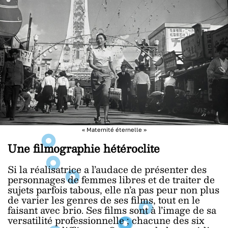
« Maternité éternelle »
Une filmographie hétéroclite
Si la réalisatrice a l’audace de présenter des
personnages de femmes libres et de traiter de
sujets parfois tabous, elle n’a pas peur non plus
de varier les genres de ses films, tout en le
faisant avec brio. Ses films sont à l’image de sa
versatilité professionnelle ; chacune des six