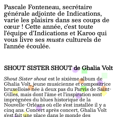
Pascale Fonteneau, secrétaire
générale adjointe de Indications,
varie les plaisirs dans ses coups de
cœur ! Cette année, c’est toute
l’équipe d’Indications et Karoo qui
vous livre ses
musts
culturels de
l’année écoulée.
SHOUT SISTER SHOUT de Ghalia Volt
Shout Sister shout
est le sixième album de
Ghalia Volt, jeune musicienne et compositrice
bruxelloise née à deux pas du Parvis de Saint-
Gilles, mais dont l’âme et l’inspiration sont
imprégnées du blues historique de la
Nouvelle-Orléans où elle s’est installée il y a
cinq ans. Concert après concert, Ghalia Volt
s’est fait une place dans le monde des