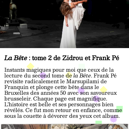
La Bête
: tome 2 de Zidrou et Frank Pé
Instants magiques pour moi que ceux de la
lecture du second tome de
la Bête
. Frank Pé
revisite radicalement le Marsupilami de
Franquin et plonge cette bête dans le
Bruxelles des années 50 avec son savoureux
brusseleir. Chaque page est magnifique.
L’histoire est belle et ses personnages bien
révélés. Ce fut mon retour en enfance, comme
sous la couette à dévorer des yeux cet album.