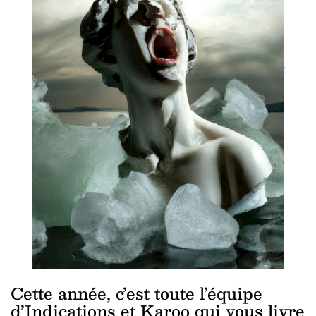
Cette année, c’est toute l’équipe
d’Indications et Karoo qui vous livre