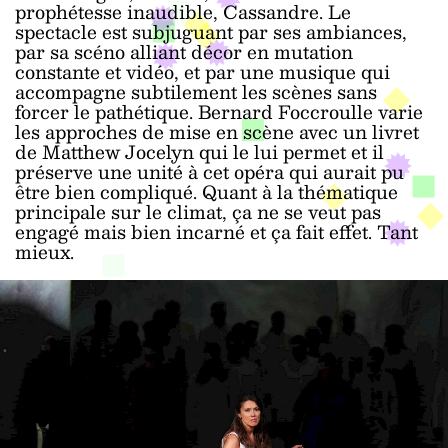
prophétesse inaudible, Cassandre. Le
spectacle est subjuguant par ses ambiances,
par sa scéno alliant décor en mutation
constante et vidéo, et par une musique qui
accompagne subtilement les scènes sans
forcer le pathétique. Bernard Foccroulle varie
les approches de mise en scène avec un livret
de Matthew Jocelyn qui le lui permet et il
préserve une unité à cet opéra qui aurait pu
être bien compliqué. Quant à la thématique
principale sur le climat, ça ne se veut pas
engagé mais bien incarné et ça fait effet. Tant
mieux.