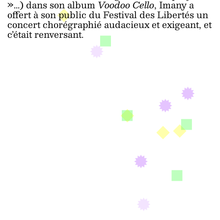
»...) dans son album
Voodoo Cello
, Imany a
offert à son public du Festival des Libertés un
concert chorégraphié audacieux et exigeant, et
c’était renversant.