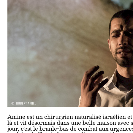
Amine est un chirurgien naturalisé israélien et t
là et vit désormais dans une belle maison avec
jour, c’est le branle-bas de combat aux urgences