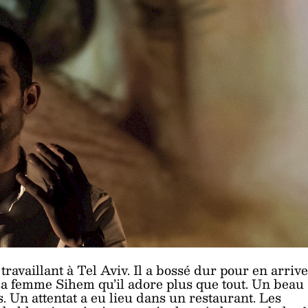
ravaillant à Tel Aviv. Il a bossé dur pour en arriv
 sa femme Sihem qu’il adore plus que tout. Un beau
. Un attentat a eu lieu dans un restaurant. Les