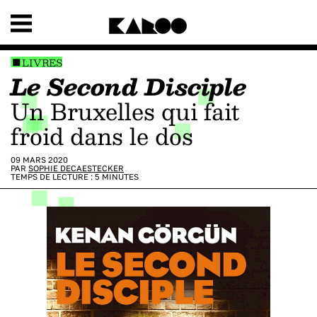
LIVRES
Le Second Disciple
Un Bruxelles qui fait
froid dans le dos
09 MARS 2020
PAR
SOPHIE DECAESTECKER
TEMPS DE LECTURE :
5
MINUTES