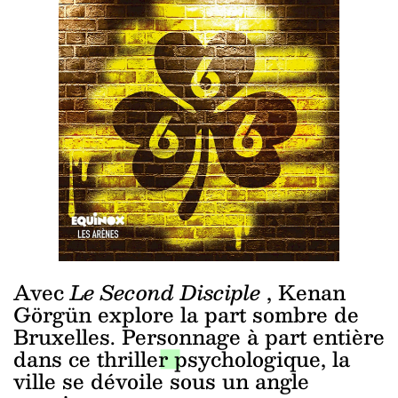
Avec
Le Second Disciple
, Kenan
Görgün explore la part sombre de
Bruxelles. Personnage à part entière
dans ce thriller psychologique, la
ville se dévoile sous un angle