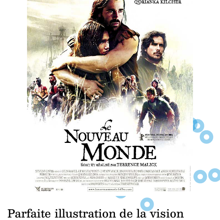
Parfaite illustration de la vision