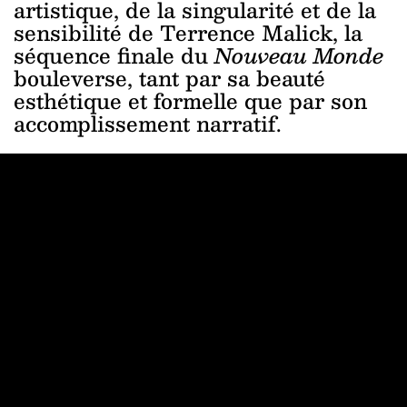
artistique, de la singularité et de la
sensibilité de Terrence Malick, la
séquence finale du
Nouveau Monde
bouleverse, tant par sa beauté
esthétique et formelle que par son
accomplissement narratif.