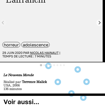
horreur
adolescence
29 JUIN 2020 PAR
NICOLAS HAINAUT
|
TEMPS DE LECTURE :
7
MINUTES
Le Nouveau Monde
Réalisé par
Terrence Malick
USA, 2006
136 minutes
Voir aussi...