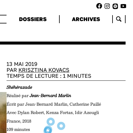
DOSSIERS
ARCHIVES
13 MAI 2019
PAR
KRISZTINA KOVACS
TEMPS DE LECTURE :
1
MINUTES
Shéhérazade
Réalisé par
Jean-Bernard Marlin
Écrit par Jean-Bernard Marlin, Catherine Paillé
Avec Dylan Robert, Kenza Fortas, Idir Azougli
France, 2018
109 minutes