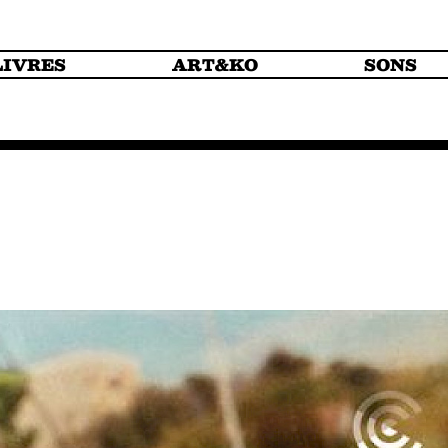
LIVRES
ART&KO
SONS