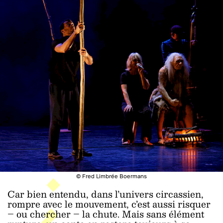
© Fred Limbrée Boermans
Car bien entendu, dans l’univers circassien,
rompre avec le mouvement, c’est aussi risquer
– ou chercher – la chute. Mais sans élément