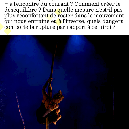
– à l’encontre du courant ? Comment créer le
déséquilibre ? Dans quelle mesure n’est-il pas
plus réconfortant de rester dans le mouvement
qui nous entraîne et, à l’inverse, quels dangers
comporte la rupture par rapport à celui-ci ?