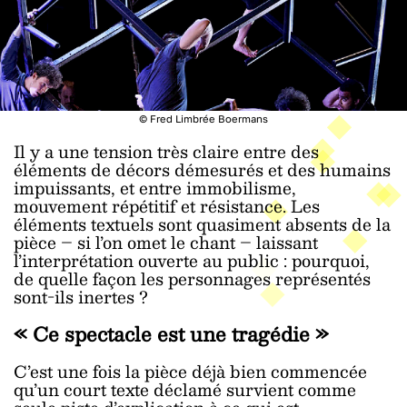
© Fred Limbrée Boermans
Il y a une tension très claire entre des
éléments de décors démesurés et des humains
impuissants, et entre immobilisme,
mouvement répétitif et résistance. Les
éléments textuels sont quasiment absents de la
pièce – si l’on omet le chant – laissant
l’interprétation ouverte au public : pourquoi,
de quelle façon les personnages représentés
sont-ils inertes ?
« Ce spectacle est une tragédie »
C’est une fois la pièce déjà bien commencée
qu’un court texte déclamé survient comme