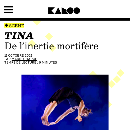
SCÈNE
TINA
De l’inertie mortifère
11 OCTOBRE 2021
PAR
MARIE CHARUE
TEMPS DE LECTURE :
6
MINUTES