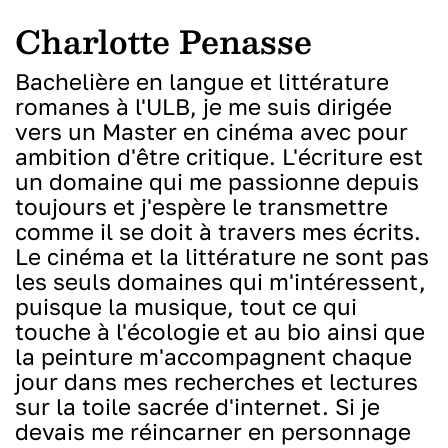
Charlotte Penasse
Bachelière en langue et littérature
romanes à l'ULB, je me suis dirigée
vers un Master en cinéma avec pour
ambition d'être critique. L'écriture est
un domaine qui me passionne depuis
toujours et j'espère le transmettre
comme il se doit à travers mes écrits.
Le cinéma et la littérature ne sont pas
les seuls domaines qui m'intéressent,
puisque la musique, tout ce qui
touche à l'écologie et au bio ainsi que
la peinture m'accompagnent chaque
jour dans mes recherches et lectures
sur la toile sacrée d'internet. Si je
devais me réincarner en personnage