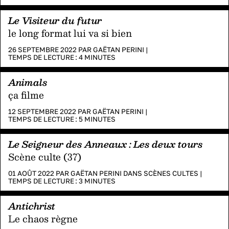
Le Visiteur du futur
le long format lui va si bien
26 SEPTEMBRE 2022 PAR
GAËTAN PERINI
|
TEMPS DE LECTURE :
4
MINUTES
Animals
ça filme
12 SEPTEMBRE 2022 PAR
GAËTAN PERINI
|
TEMPS DE LECTURE :
5
MINUTES
Le Seigneur des Anneaux : Les deux tours
Scène culte (37)
01 AOÛT 2022 PAR
GAËTAN PERINI
DANS
SCÈNES CULTES
|
TEMPS DE LECTURE :
3
MINUTES
Antichrist
Le chaos règne