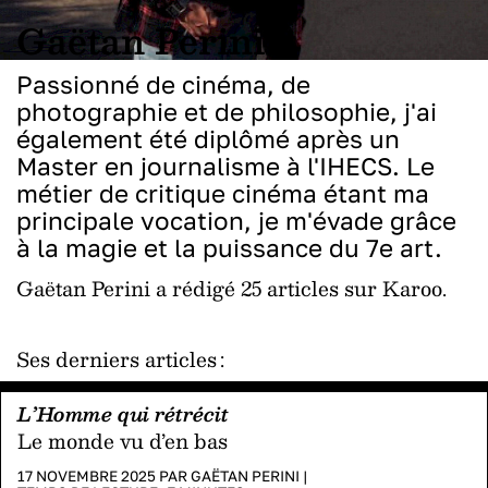
Gaëtan Perini
Passionné de cinéma, de
photographie et de philosophie, j'ai
également été diplômé après un
Master en journalisme à l'IHECS. Le
métier de critique cinéma étant ma
principale vocation, je m'évade grâce
à la magie et la puissance du 7e art.
Gaëtan Perini a rédigé 25 articles sur Karoo.
Ses derniers articles :
L’Homme qui rétrécit
Le monde vu d’en bas
17 NOVEMBRE 2025 PAR
GAËTAN PERINI
|