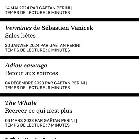
14 MAI 2024 PAR
GAËTAN PERINI
|
TEMPS DE LECTURE :
8
MINUTES
Vermines
de Sébastien Vanicek
Sales bêtes
30 JANVIER 2024 PAR
GAËTAN PERINI
|
TEMPS DE LECTURE :
6
MINUTES
Adieu sauvage
Retour aux sources
04 DÉCEMBRE 2023 PAR
GAËTAN PERINI
|
TEMPS DE LECTURE :
9
MINUTES
The Whale
Recréer ce qui n’est plus
06 MARS 2023 PAR
GAËTAN PERINI
|
TEMPS DE LECTURE :
7
MINUTES