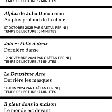
TEMPS DE LECTURE :
7
MINUTES
Alpha
de Julia Ducournau
Au plus profond de la chair
07 OCTOBRE 2025 PAR
GAËTAN PERINI
|
TEMPS DE LECTURE :
6
MINUTES
Joker : Folie à deux
Dernière danse
12 NOVEMBRE 2024 PAR
GAËTAN PERINI
|
TEMPS DE LECTURE :
7
MINUTES
Le Deuxième Acte
Derrière les masques
11 JUIN 2024 PAR
GAËTAN PERINI
|
TEMPS DE LECTURE :
7
MINUTES
Il pleut dans la maison
Le monde est devant