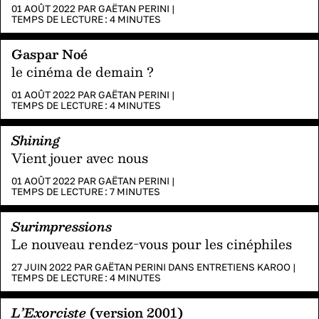
01 AOÛT 2022 PAR
GAËTAN PERINI
|
TEMPS DE LECTURE :
4
MINUTES
Gaspar Noé
le cinéma de demain ?
01 AOÛT 2022 PAR
GAËTAN PERINI
|
TEMPS DE LECTURE :
4
MINUTES
Shining
Vient jouer avec nous
01 AOÛT 2022 PAR
GAËTAN PERINI
|
TEMPS DE LECTURE :
7
MINUTES
Surimpressions
Le nouveau rendez-vous pour les cinéphiles
27 JUIN 2022 PAR
GAËTAN PERINI
DANS
ENTRETIENS KAROO
|
TEMPS DE LECTURE :
4
MINUTES
L’Exorciste
(version 2001)