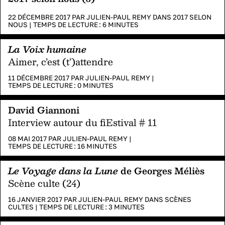
22 DÉCEMBRE 2017 PAR
JULIEN-PAUL REMY
DANS
2017 SELON
NOUS
|
TEMPS DE LECTURE :
6
MINUTES
La Voix humaine
Aimer, c’est (t’)attendre
11 DÉCEMBRE 2017 PAR
JULIEN-PAUL REMY
|
TEMPS DE LECTURE :
0
MINUTES
David Giannoni
Interview autour du fiEstival # 11
08 MAI 2017 PAR
JULIEN-PAUL REMY
|
TEMPS DE LECTURE :
16
MINUTES
Le Voyage dans la Lune
de Georges Méliès
Scène culte (24)
16 JANVIER 2017 PAR
JULIEN-PAUL REMY
DANS
SCÈNES
CULTES
|
TEMPS DE LECTURE :
3
MINUTES