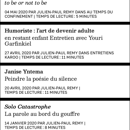
to be or not to be
04 MAI 2020 PAR
JULIEN-PAUL REMY
DANS
AU TEMPS DU
CONFINEMENT
|
TEMPS DE LECTURE :
5
MINUTES
Humoriste : l’art de devenir adulte
en restant enfant Entretien avec Youri
Garfinkiel
27 AVRIL 2020 PAR
JULIEN-PAUL REMY
DANS
ENTRETIENS
KAROO
|
TEMPS DE LECTURE :
11
MINUTES
Janise Yntema
Peindre la poésie du silence
20 AVRIL 2020 PAR
JULIEN-PAUL REMY
|
TEMPS DE LECTURE :
11
MINUTES
Solo Catastrophe
La parole au bord du gouffre
14 JANVIER 2020 PAR
JULIEN-PAUL REMY
|
TEMPS DE LECTURE :
8
MINUTES