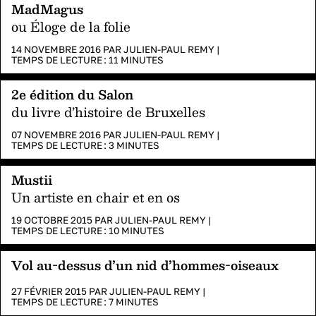
MadMagus
ou Éloge de la folie
14 NOVEMBRE 2016 PAR
JULIEN-PAUL REMY
|
TEMPS DE LECTURE :
11
MINUTES
2e édition du Salon
du livre d’histoire de Bruxelles
07 NOVEMBRE 2016 PAR
JULIEN-PAUL REMY
|
TEMPS DE LECTURE :
3
MINUTES
Mustii
Un artiste en chair et en os
19 OCTOBRE 2015 PAR
JULIEN-PAUL REMY
|
TEMPS DE LECTURE :
10
MINUTES
Vol au-dessus d’un nid d’hommes-oiseaux
27 FÉVRIER 2015 PAR
JULIEN-PAUL REMY
|
TEMPS DE LECTURE :
7
MINUTES