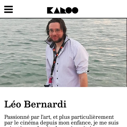
Léo Bernardi
Passionné par l’art, et plus particulièrement
par le cinéma depuis mon enfance, je me suis