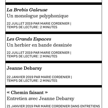
La Brebis Galeuse
Un monologue polyphonique
22 JUILLET 2019 PAR
MARIE CORDENIER
|
TEMPS DE LECTURE :
2
MINUTES
Les Grands Espaces
Un herbier en bande dessinée
22 JUILLET 2019 PAR
MARIE CORDENIER
|
TEMPS DE LECTURE :
2
MINUTES
Jeanne Debarsy
22 JANVIER 2019 PAR
MARIE CORDENIER
|
TEMPS DE LECTURE :
2
MINUTES
« Chemin faisant »
Entretien avec Jeanne Debarsy
21 JANVIER 2019 PAR
MARIE CORDENIER
DANS
ENTRETIENS