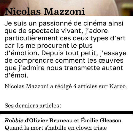
Nicolas Mazzoni
Je suis un passionné de cinéma ainsi
que de spectacle vivant, j’adore
particulièrement ces deux types d’art
car ils me procurent le plus
d’émotion. Depuis tout petit, j’essaye
de comprendre comment les œuvres
que j’admire nous transmette autant
d’émoi.
Nicolas Mazzoni a rédigé 4 articles sur Karoo.
Ses derniers articles :
Robbie
d'Olivier Bruneau et Émilie Gleason
Quand la mort s'habille en clown triste