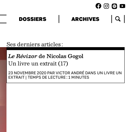
DOSSIERS
ARCHIVES
Ses derniers articles :
Le Révizor
de Nicolas Gogol
Un livre un extrait (17)
23 NOVEMBRE 2020 PAR
VICTOR ANDRÉ
DANS
UN LIVRE UN
EXTRAIT
|
TEMPS DE LECTURE :
1
MINUTES