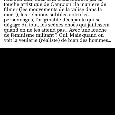
touche artistique de Campion : la manière de
filmer (les mouvements de la valise dans la
mer !), les relations subtiles entre les
personnages, l’originalité décapante qui se
dégage du tout, les scènes chocs qui jaillissent
quand on ne les attend pas… Avec une louche
de féminisme militant ? Oui. Mais quand on
voit la veulerie (réaliste) de bien des hommes…