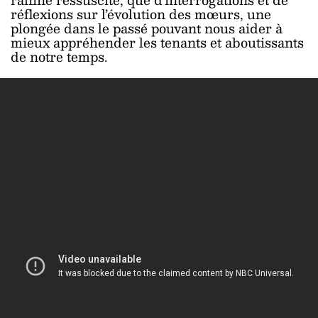
réflexions sur l’évolution des mœurs, une
plongée dans le passé pouvant nous aider à
mieux appréhender les tenants et aboutissants
de notre temps.