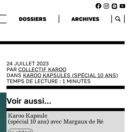
DOSSIERS
ARCHIVES
24 JUILLET 2023
PAR
COLLECTIF KAROO
DANS
KAROO KAPSULES (SPÉCIAL 10 ANS)
TEMPS DE LECTURE :
1
MINUTES
Voir aussi...
Karoo Kapsule
(spécial 10 ans) avec Margaux de Ré