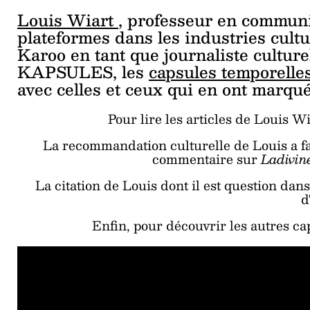
Louis Wiart
, professeur en communic
plateformes dans les industries cultu
Karoo en tant que journaliste cultu
KAPSULES, les
capsules temporelles
avec celles et ceux qui en ont marqué
Pour lire les articles de Louis Wi
La recommandation culturelle de Louis a fai
commentaire sur
Ladivin
La citation de Louis dont il est question dan
d
Enfin, pour découvrir les autres ca