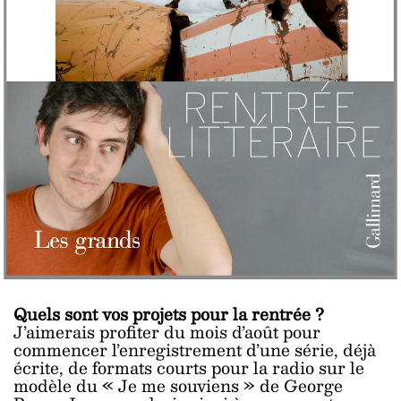
Quels sont vos projets pour la rentrée ?
J’aimerais profiter du mois d’août pour
commencer l’enregistrement d’une série, déjà
écrite, de formats courts pour la radio sur le
modèle du « Je me souviens » de George