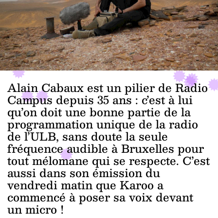
Alain Cabaux est un pilier de Radio
Campus depuis 35 ans : c’est à lui
qu’on doit une bonne partie de la
programmation unique de la radio
de l’ULB, sans doute la seule
fréquence audible à Bruxelles pour
tout mélomane qui se respecte. C’est
aussi dans son émission du
vendredi matin que Karoo a
commencé à poser sa voix devant
un micro !