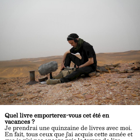
Quel livre emporterez-vous cet été en
vacances ?
Je prendrai une quinzaine de livres avec moi.
En fait, tous ceux que j’ai acquis cette année et