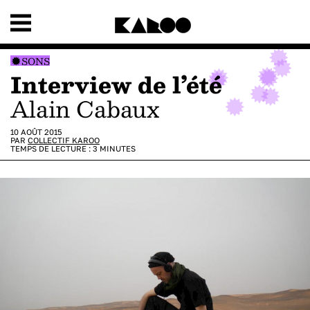
SONS
Interview de l’été
Alain Cabaux
10 AOÛT 2015
PAR
COLLECTIF KAROO
TEMPS DE LECTURE :
3
MINUTES