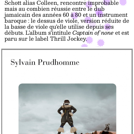
Schott alias Colleen, rencontre improbable
mais au combien réussie entre le dub
jamaïcain des années 60 à 80 et un instrument
baroque : le dessus de viole, version réduite de
la basse de viole qu’elle utilise depuis ses
débuts. L’album s’intitule
Captain of none
et est
paru sur le label Thrill Jockey.