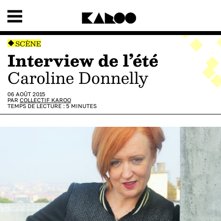
SCÈNE
Interview de l’été
Caroline Donnelly
06 AOÛT 2015
PAR
COLLECTIF KAROO
TEMPS DE LECTURE :
5
MINUTES