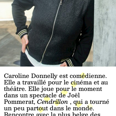
Caroline Donnelly est comédienne.
Elle a travaillé pour le cinéma et au
théâtre. Elle joue pour le moment
dans un spectacle de Joël
Pommerat,
Cendrillon
, qui a tourné
un peu partout dans le monde.
Rencontre avec la plus belge des