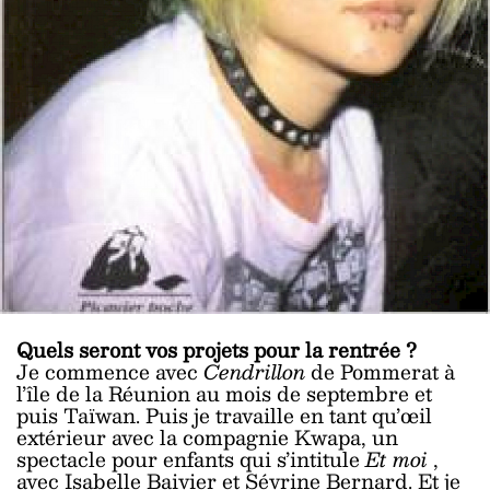
Quels seront vos projets pour la rentrée ?
Je commence avec
Cendrillon
de Pommerat à
l’île de la Réunion au mois de septembre et
puis Taïwan. Puis je travaille en tant qu’œil
extérieur avec la compagnie Kwapa, un
spectacle pour enfants qui s’intitule
Et moi
,
avec Isabelle Baivier et Sévrine Bernard. Et je