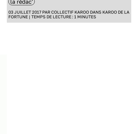
la rédac'
03 JUILLET 2017 PAR
COLLECTIF KAROO
DANS
KAROO DE LA
FORTUNE
|
TEMPS DE LECTURE :
1
MINUTES