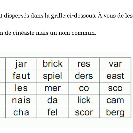
dispersés dans la grille ci-dessous. À vous de les
om de cinéaste mais un nom commun.