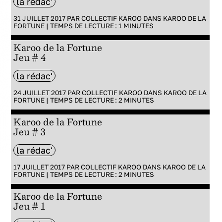
la rédac'
31 JUILLET 2017 PAR
COLLECTIF KAROO
DANS
KAROO DE LA
FORTUNE
|
TEMPS DE LECTURE :
1
MINUTES
Karoo de la Fortune
Jeu # 4
la rédac'
24 JUILLET 2017 PAR
COLLECTIF KAROO
DANS
KAROO DE LA
FORTUNE
|
TEMPS DE LECTURE :
2
MINUTES
Karoo de la Fortune
Jeu # 3
la rédac'
17 JUILLET 2017 PAR
COLLECTIF KAROO
DANS
KAROO DE LA
FORTUNE
|
TEMPS DE LECTURE :
2
MINUTES
Karoo de la Fortune
Jeu # 1