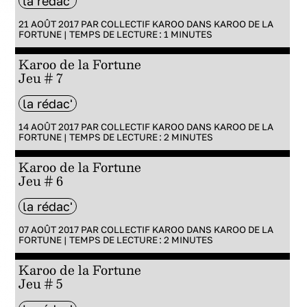
la rédac'
21 AOÛT 2017 PAR
COLLECTIF KAROO
DANS
KAROO DE LA
FORTUNE
|
TEMPS DE LECTURE :
1
MINUTES
Karoo de la Fortune
Jeu # 7
la rédac'
14 AOÛT 2017 PAR
COLLECTIF KAROO
DANS
KAROO DE LA
FORTUNE
|
TEMPS DE LECTURE :
2
MINUTES
Karoo de la Fortune
Jeu # 6
la rédac'
07 AOÛT 2017 PAR
COLLECTIF KAROO
DANS
KAROO DE LA
FORTUNE
|
TEMPS DE LECTURE :
2
MINUTES
Karoo de la Fortune
Jeu # 5