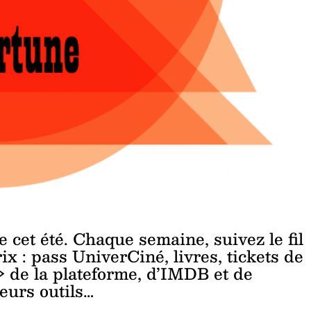
 cet été. Chaque semaine, suivez le fil
ix : pass UniverCiné, livres, tickets de
 de la plateforme, d’IMDB et de
eurs outils…