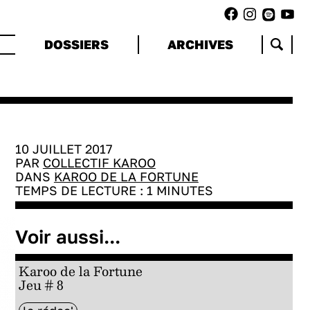
DOSSIERS
ARCHIVES
10 JUILLET 2017
PAR
COLLECTIF KAROO
DANS
KAROO DE LA FORTUNE
TEMPS DE LECTURE :
1
MINUTES
Voir aussi...
Karoo de la Fortune
Jeu # 8