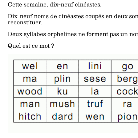
Cette semaine, dix-neuf cinéastes.
Dix-neuf noms de cinéastes coupés en deux sont 
reconstituer.
Deux syllabes orphelines ne forment pas un n
Quel est ce mot ?