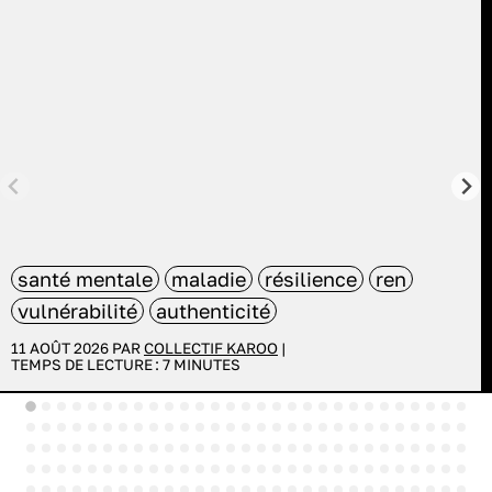
santé mentale
maladie
résilience
ren
vulnérabilité
authenticité
11 AOÛT 2026 PAR
COLLECTIF KAROO
|
TEMPS DE LECTURE :
7
MINUTES