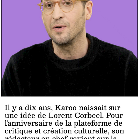
Il y a dix ans, Karoo naissait sur
une idée de Lorent Corbeel. Pour
l'anniversaire de la plateforme de
critique et création culturelle, son
rédacteur en chef revient sur la