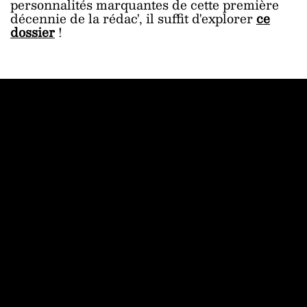
personnalités marquantes de cette première
décennie de la rédac', il suffit d'explorer
ce
dossier
!