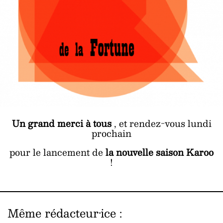
Un grand merci à tous
, et rendez-vous lundi
prochain
pour le lancement de
la nouvelle saison Karoo
!
Même rédacteur·ice
: