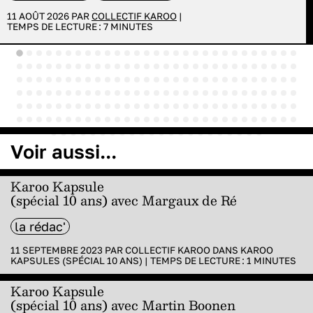
11 AOÛT 2026 PAR
COLLECTIF KAROO
|
TEMPS DE LECTURE :
7
MINUTES
Voir aussi...
Karoo Kapsule
(spécial 10 ans) avec Margaux de Ré
la rédac'
11 SEPTEMBRE 2023 PAR
COLLECTIF KAROO
DANS
KAROO
KAPSULES (SPÉCIAL 10 ANS)
|
TEMPS DE LECTURE :
1
MINUTES
Karoo Kapsule
(spécial 10 ans) avec Martin Boonen