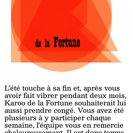
L’été touche à sa fin et, après vous
avoir fait vibrer pendant deux mois,
Karoo de la Fortune souhaiterait lui
aussi prendre congé. Vous avez été
plusieurs à y participer chaque
semaine, l’équipe vous en remercie
chaleureusement. Il est donc temps