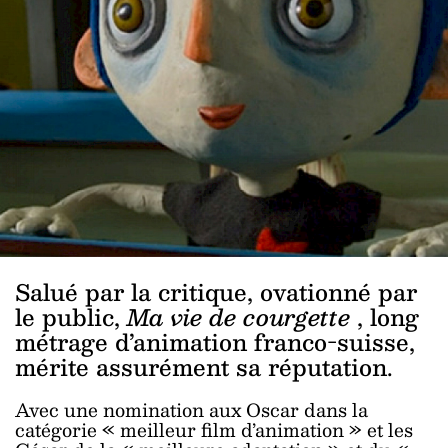
Salué par la critique, ovationné par
le public,
Ma vie de courgette
, long
métrage d’animation franco-suisse,
mérite assurément sa réputation.
Avec une nomination aux Oscar dans la
catégorie « meilleur film d’animation » et les