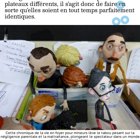
plateaux différents, il s’agit donc de faire en
sorte qu’elles soient en tout temps parfaitement
identiques.
Cette chronique de la vie en foyer pour mineurs lève le tabou pesant sur la
négligence parentale et la maltraitance, plongeant le spectateur dans un monde