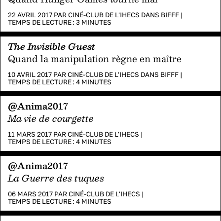
22 AVRIL 2017 PAR
CINÉ-CLUB DE L'IHECS
DANS
BIFFF
|
TEMPS DE LECTURE :
3
MINUTES
The Invisible Guest
Quand la manipulation règne en maître
10 AVRIL 2017 PAR
CINÉ-CLUB DE L'IHECS
DANS
BIFFF
|
TEMPS DE LECTURE :
4
MINUTES
@Anima2017
Ma vie de courgette
11 MARS 2017 PAR
CINÉ-CLUB DE L'IHECS
|
TEMPS DE LECTURE :
4
MINUTES
@Anima2017
La Guerre des tuques
06 MARS 2017 PAR
CINÉ-CLUB DE L'IHECS
|
TEMPS DE LECTURE :
4
MINUTES