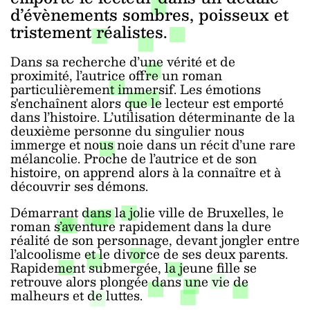
d’évènements sombres, poisseux et
tristement réalistes.
Dans sa recherche d’une vérité et de
proximité, l’autrice offre un roman
particulièrement immersif. Les émotions
s'enchaînent alors que le lecteur est emporté
dans l’histoire. L’utilisation déterminante de la
deuxième personne du singulier nous
immerge et nous noie dans un récit d’une rare
mélancolie. Proche de l’autrice et de son
histoire, on apprend alors à la connaître et à
découvrir ses démons.
Démarrant dans la jolie ville de Bruxelles, le
roman s’aventure rapidement dans la dure
réalité de son personnage, devant jongler entre
l’alcoolisme et le divorce de ses deux parents.
Rapidement submergée, la jeune fille se
retrouve alors plongée dans une vie de
malheurs et de luttes.