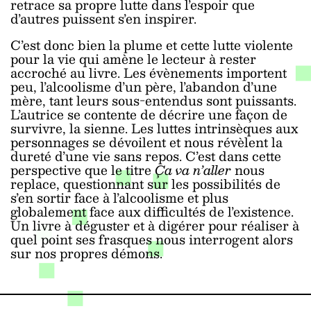
retrace sa propre lutte dans l’espoir que
d’autres puissent s’en inspirer.
C’est donc bien la plume et cette lutte violente
pour la vie qui amène le lecteur à rester
accroché au livre. Les évènements importent
peu, l’alcoolisme d’un père, l’abandon d’une
mère, tant leurs sous-entendus sont puissants.
L’autrice se contente de décrire une façon de
survivre, la sienne. Les luttes intrinsèques aux
personnages se dévoilent et nous révèlent la
dureté d’une vie sans repos. C’est dans cette
perspective que le titre
Ça va n’aller
nous
replace, questionnant sur les possibilités de
s’en sortir face à l’alcoolisme et plus
globalement face aux difficultés de l’existence.
Un livre à déguster et à digérer pour réaliser à
quel point ses frasques nous interrogent alors
sur nos propres démons.