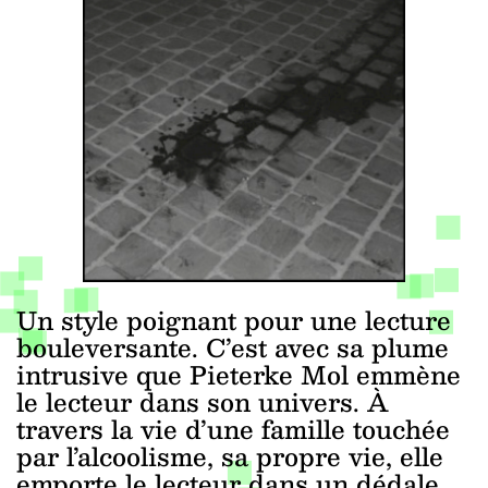
Un style poignant pour une lecture
bouleversante. C’est avec sa plume
intrusive que Pieterke Mol emmène
le lecteur dans son univers. À
travers la vie d’une famille touchée
par l’alcoolisme, sa propre vie, elle
emporte le lecteur dans un dédale