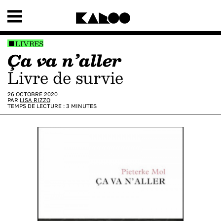
LIVRES
Ça va n’aller
livre de survie
26 OCTOBRE 2020
PAR
LISA RIZZO
TEMPS DE LECTURE :
3
MINUTES