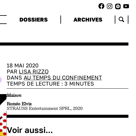
DOSSIERS
ARCHIVES
18 MAI 2020
PAR
LISA RIZZO
DANS
AU TEMPS DU CONFINEMENT
TEMPS DE LECTURE :
3
MINUTES
Maison
Roméo Elvis
STRAUSS Entertainment SPRL, 2020
Voir aussi...