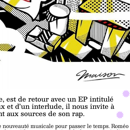
, est de retour avec un EP intitulé
et d’un interlude, il nous invite à
t aux sources de son rap.
ne nouveauté musicale pour passer le temps. Roméo