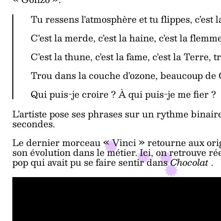
Tu ressens l’atmosphère et tu flippes, c’est l
C’est la merde, c’est la haine, c’est la flemm
C’est la thune, c’est la fame, c’est la Terre, 
Trou dans la couche d’ozone, beaucoup de
Qui puis-je croire ? À qui puis-je me fier ?
L’artiste pose ses phrases sur un rythme binaire
secondes.
Le dernier morceau « Vinci » retourne aux origi
son évolution dans le métier. Ici, on retrouve r
pop qui avait pu se faire sentir dans
Chocolat
.