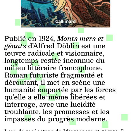
Publié en 1924,
Monts mers et
géants
d’Alfred Döblin est une
œuvre radicale et visionnaire,
longtemps restée inconnue du
milieu littéraire francophone.
Roman futuriste fragmenté et
déroutant, il met en scène une
humanité emportée par les forces
qu’elle a elle-même libérées et
interroge, avec une lucidité
troublante, les promesses et les
impasses du progrès moderne.