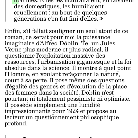
des domestiques, les humiliaient
cruellement : au bout de quelques
générations c’en fut fini d’elles. »
Enfin, s’il fallait souligner un seul atout de ce
roman, ce serait pour moi la puissance
imaginaire d’Alfred Döblin. Tel un Jules
Verne plus moderne et plus radical, il
questionne l’exploitation massive des
ressources, l’urbanisation gigantesque et la foi
absolue dans la science. Il montre à quel point
l’Homme, en voulant refaçonner la nature,
court à sa perte. Il pose même des questions
d’égalité des genres et d’évolution de la place
des femmes dans la société. Döblin n’est
pourtant ni totalement pessimiste ni optimiste.
Il possède simplement une lucidité
impressionnante pour 1924 et propose au
lecteur un questionnement philosophique
profond.