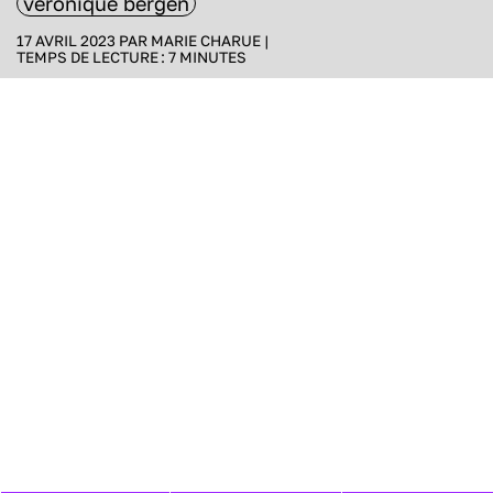
véronique bergen
17 AVRIL 2023 PAR
MARIE CHARUE
|
TEMPS DE LECTURE :
7
MINUTES