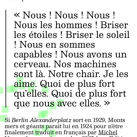
« Nous ! Nous ! Nous !
Nous les hommes ! Briser
les étoiles ! Briser le soleil
! Nous en sommes
capables ! Nous avons un
cerveau. Nos machines
sont là. Notre chair. Je les
aime. Quoi de plus fort
qu’elles. Quoi de plus fort
que nous avec elles. »
Si
Berlin Alexanderplatz
sort en 1929, Monts
mers et géants parait lui en 1924 pour n’être
finalement traduit en français par
Michel