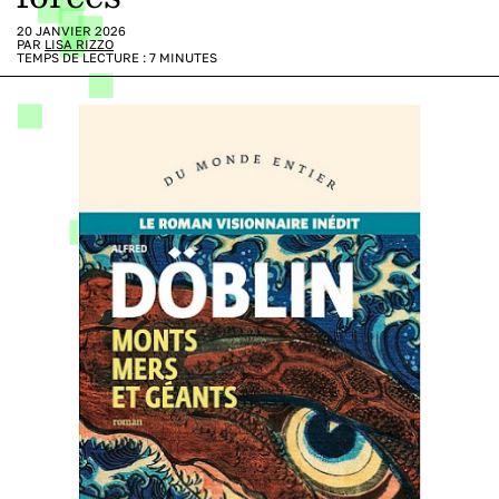
20 JANVIER 2026
PAR
LISA RIZZO
TEMPS DE LECTURE :
7
MINUTES