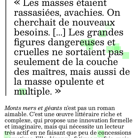
« Les masses étaient
rassasiées, avachies. On
cherchait de nouveaux
besoins. [...] Les grandes
figures dangereuses et
cruelles ne sortaient pas
seulement de la couche
des maîtres, mais aussi de
la masse opulente et
multiple. »
Monts mers et géants
n’est pas un roman
aimable. C’est une œuvre littéraire riche et
complexe, qui propose une innovation formelle
et imaginaire, mais qui nécessite un lecteur
très actif en ne faisant que peu de concessions