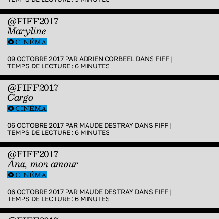
@FIFF2017
Maryline
CINÉMA
09 OCTOBRE 2017 PAR
ADRIEN CORBEEL
DANS
FIFF
|
TEMPS DE LECTURE :
6
MINUTES
@FIFF2017
Cargo
CINÉMA
06 OCTOBRE 2017 PAR
MAUDE DESTRAY
DANS
FIFF
|
TEMPS DE LECTURE :
6
MINUTES
@FIFF2017
Ana, mon amour
CINÉMA
06 OCTOBRE 2017 PAR
MAUDE DESTRAY
DANS
FIFF
|
TEMPS DE LECTURE :
6
MINUTES