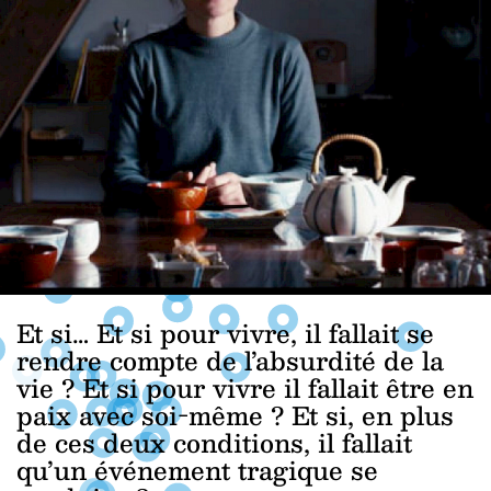
Et si… Et si pour vivre, il fallait se
rendre compte de l’absurdité de la
vie ? Et si pour vivre il fallait être en
paix avec soi-même ? Et si, en plus
de ces deux conditions, il fallait
qu’un événement tragique se