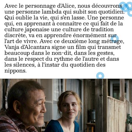
Avec le personnage d’Alice, nous découvrons
une personne lambda qui subit son quotidien.
Qui oublie la vie, qui s’en lasse. Une personne
qui, en apprenant à connaître ce qui fait de la
culture japonaise une culture de tradition
discrète, va en apprendre énormément sur
l’art de vivre. Avec ce deuxième long métrage,
Vanja d’Alcantara signe un film qui transmet
beaucoup dans le non-dit, dans les gestes,
dans le respect du rythme de l’autre et dans
les silences, à l’instar du quotidien des
nippons.