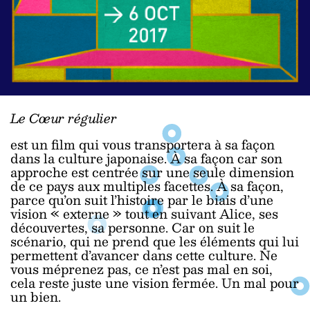
Le Cœur régulier
est un film qui vous transportera à sa façon
dans la culture japonaise. À sa façon car son
approche est centrée sur une seule dimension
de ce pays aux multiples facettes. À sa façon,
parce qu’on suit l’histoire par le biais d’une
vision « externe » tout en suivant Alice, ses
découvertes, sa personne. Car on suit le
scénario, qui ne prend que les éléments qui lui
permettent d’avancer dans cette culture. Ne
vous méprenez pas, ce n’est pas mal en soi,
cela reste juste une vision fermée. Un mal pour
un bien.