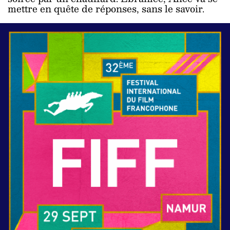
mettre en quête de réponses, sans le savoir.