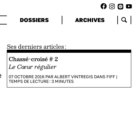
DOSSIERS
ARCHIVES
Ses derniers articles :
Chassé-croisé # 2
Le Cœur régulier
e
07 OCTOBRE 2016 PAR
ALBERT VINTREGIS
DANS
FIFF
|
TEMPS DE LECTURE :
3
MINUTES