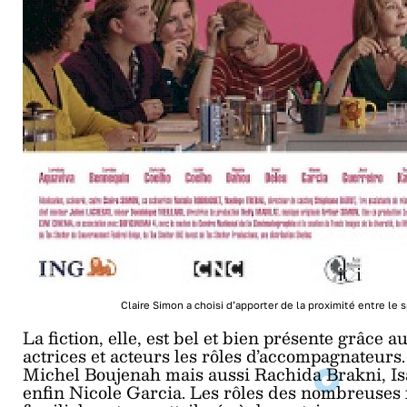
Claire Simon a choisi d’apporter de la proximité entre le
La fiction, elle, est bel et bien présente grâce 
actrices et acteurs les rôles d’accompagnateur
Michel Boujenah mais aussi Rachida Brakni, Is
enfin Nicole Garcia. Les rôles des nombreuse