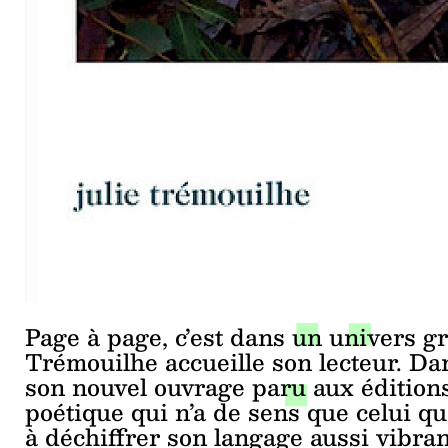
Page à page, c’est dans un univers gr
Trémouilhe accueille son lecteur. D
son nouvel ouvrage paru aux éditions 
poétique qui n’a de sens que celui qu
à déchiffrer son langage aussi vibran