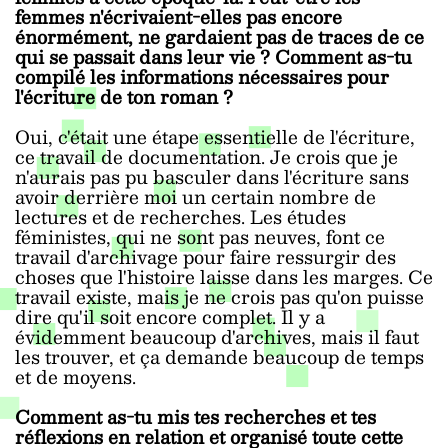
femmes n'écrivaient-elles pas encore
énormément, ne gardaient pas de traces de ce
qui se passait dans leur vie ? Comment as-tu
compilé les informations nécessaires pour
l'écriture de ton roman ?
Oui, c'était une étape essentielle de l'écriture,
ce travail de documentation. Je crois que je
n'aurais pas pu basculer dans l'écriture sans
avoir derrière moi un certain nombre de
lectures et de recherches. Les études
féministes, qui ne sont pas neuves, font ce
travail d'archivage pour faire ressurgir des
choses que l'histoire laisse dans les marges. Ce
travail existe, mais je ne crois pas qu'on puisse
dire qu'il soit encore complet. Il y a
évidemment beaucoup d'archives, mais il faut
les trouver, et ça demande beaucoup de temps
et de moyens.
Comment as-tu mis tes recherches et tes
réflexions en relation et organisé toute cette