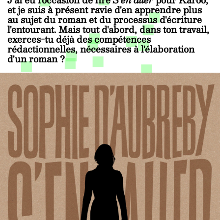
et je suis à présent ravie d'en apprendre plus
au sujet du roman et du processus d'écriture
l'entourant. Mais tout d'abord, dans ton travail,
exerces-tu déjà des compétences
rédactionnelles, nécessaires à l'élaboration
d'un roman ?