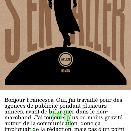
Bonjour Francesca. Oui, j’ai travaillé pour des
agences de publicité pendant plusieurs
années, avant de bifurquer dans le non-
marchand. J’ai toujours plus ou moins gravité
autour de la communication, donc ça
impliquait de la rédaction, mais pas d'un point