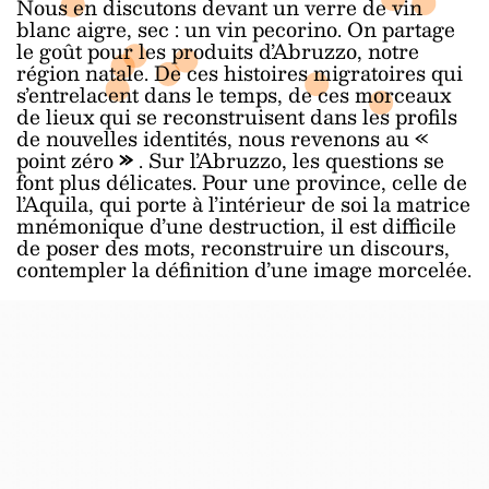
Nous en discutons devant un verre de vin
blanc aigre, sec : un vin pecorino. On partage
le goût pour les produits d’Abruzzo, notre
région natale. De ces histoires migratoires qui
s’entrelacent dans le temps, de ces morceaux
de lieux qui se reconstruisent dans les profils
de nouvelles identités, nous revenons au «
point zéro
»
. Sur l’Abruzzo, les questions se
font plus délicates. Pour une province, celle de
l’Aquila, qui porte à l’intérieur de soi la matrice
mnémonique d’une destruction, il est difficile
de poser des mots, reconstruire un discours,
contempler la définition d’une image morcelée.