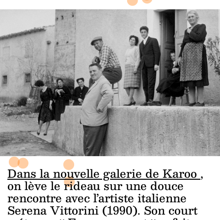
Dans la nouvelle galerie de Karoo
,
on lève le rideau
sur une douce
rencontre avec l’artiste italienne
Serena Vittorini (1990). Son court