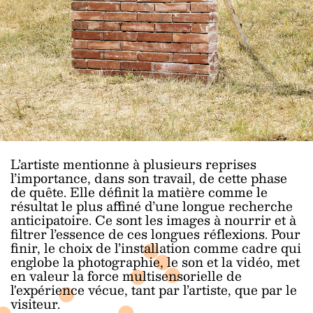
L’artiste mentionne à plusieurs reprises
l’importance, dans son travail, de cette phase
de quête. Elle définit la matière comme le
résultat le plus affiné d’une longue recherche
anticipatoire. Ce sont les images à nourrir et à
filtrer l’essence de ces longues réflexions. Pour
finir, le choix de l’installation comme cadre qui
englobe la photographie, le son et la vidéo, met
en valeur la force multisensorielle de
l'expérience vécue, tant par l’artiste, que par le
visiteur.