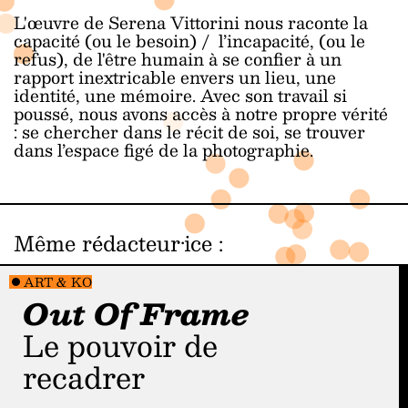
L'œuvre de Serena Vittorini nous raconte la
capacité (ou le besoin) / l’incapacité, (ou le
refus), de l'être humain à se confier à un
rapport inextricable envers un lieu, une
identité, une mémoire. Avec son travail si
poussé, nous avons accès à notre propre vérité
: se chercher dans le récit de soi, se trouver
dans l’espace figé de la photographie.
Même rédacteur·ice
:
ART & KO
Out Of Frame
Le pouvoir de
recadrer