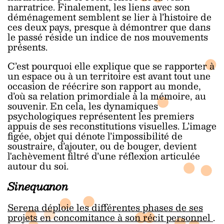
narratrice. Finalement, les liens avec son
déménagement semblent se lier à l’histoire de
ces deux pays, presque à démontrer que dans
le passé réside un indice de nos mouvements
présents.
C’est pourquoi elle explique que se rapporter à
un espace ou à un territoire est avant tout une
occasion de réécrire son rapport au monde,
d’où sa relation primordiale à la mémoire, au
souvenir. En cela, les dynamiques
psychologiques représentent les premiers
appuis de ses reconstitutions visuelles. L’image
figée, objet qui dénote l’impossibilité de
soustraire, d’ajouter, ou de bouger, devient
l'achèvement filtré d’une réflexion articulée
autour du soi.
Sinequanon
Serena déploie les différentes phases de ses
projets en concomitance à son récit personnel
.