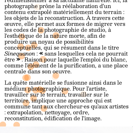
photographe prône la réélaboration d’un
contenu extrapolé matériellement du terrain :
les objets de la reconstruction. À travers cette
œuvre, elle permet aux formes de migrer vers
les codes de la photographie de studio, à
l'esthétique de la nature morte, afin de
produire un noyau de possibilités
conceptuelles, qui se résument dans le titre
Sinequanon
:
«
sans lesquelles cela ne pourrait
être
»
.
Raison pour laquelle l’emploi du blanc,
comme l’élèment de la purification, a une place
centrale dans son oeuvre.
La quête matérielle se fusionne ainsi dans le
médium photographique. Pour l’artiste,
travailler sur le terrain, travailler sur le
territoire, implique une approche qui est
commune tant aux chercheur·es qu’aux artistes
: extrapolation, nettoyage, ordre,
reconstitution, édification de l’image.