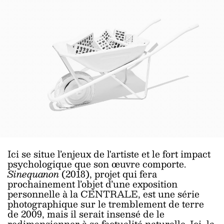
Ici se situe l’enjeux de l'artiste et le fort impact
psychologique que son œuvre comporte.
Sinequanon
(2018), projet qui fera
prochainement l’objet d’une exposition
personnelle à la CENTRALE, est une série
photographique sur le tremblement de terre
de 2009, mais il serait insensé de le
redimensionner à sa factualité naturelle. Ici, la