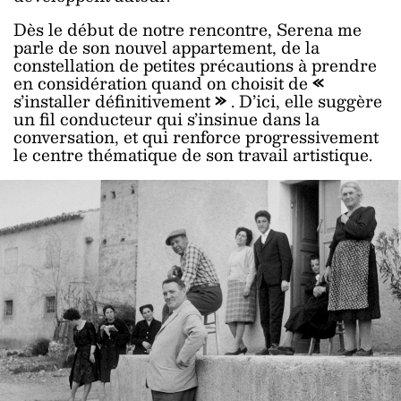
Dès le début de notre rencontre, Serena me
parle de son nouvel appartement, de la
constellation de petites précautions à prendre
en considération quand on choisit de
«
s’installer définitivement
»
. D’ici, elle suggère
un fil conducteur qui s’insinue dans la
conversation, et qui renforce progressivement
le centre thématique de son travail artistique.