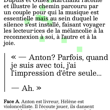
et illustre le chemin parcouru par
un couple pour qui la musique est
essentielle mais au sein duquel le
silence s'est installé, faisant voyager
les lecteur·ices de la mélancolie à la
reconnexion à soi, à l'autre et à la
joie.
« ― Anton? Parfois, quand
je suis avec toi, j'ai
l'impression d'être seule...
― Ah. »
Face A
. Anton est livreur, Hélène est
violoncelliste. Il l'écoute jouer, ils dansent