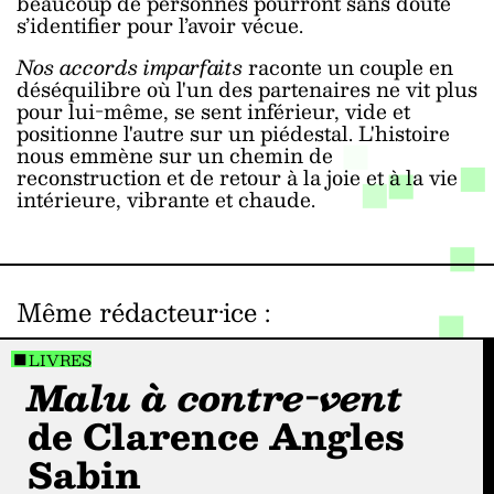
beaucoup de personnes pourront sans doute
s’identifier pour l’avoir vécue.
Nos accords imparfaits
raconte un couple en
déséquilibre où l'un des partenaires ne vit plus
pour lui-même, se sent inférieur, vide et
positionne l'autre sur un piédestal. L'histoire
nous emmène sur un chemin de
reconstruction et de retour à la joie et à la vie
intérieure, vibrante et chaude.
Même rédacteur·ice
:
LIVRES
Malu à contre-vent
de Clarence Angles
Sabin