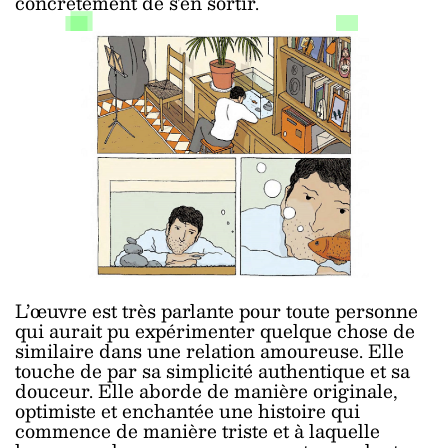
concrètement de s'en sortir.
L’œuvre est très parlante pour toute personne
qui aurait pu expérimenter quelque chose de
similaire dans une relation amoureuse. Elle
touche de par sa simplicité authentique et sa
douceur. Elle aborde de manière originale,
optimiste et enchantée une histoire qui
commence de manière triste et à laquelle