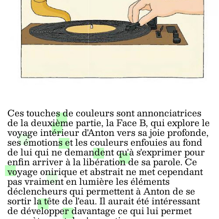
Ces touches de couleurs sont annonciatrices
de la deuxième partie, la Face B, qui explore le
voyage intérieur d'Anton vers sa joie profonde,
ses émotions et les couleurs enfouies au fond
de lui qui ne demandent qu'à s'exprimer pour
enfin arriver à la libération de sa parole. Ce
voyage onirique et abstrait ne met cependant
pas vraiment en lumière les éléments
déclencheurs qui permettent à Anton de se
sortir la tête de l'eau. Il aurait été intéressant
de développer davantage ce qui lui permet