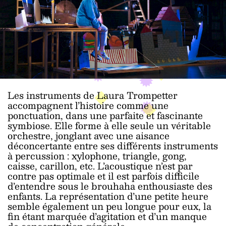
Les instruments de Laura Trompetter
accompagnent l’histoire comme une
ponctuation, dans une parfaite et fascinante
symbiose. Elle forme à elle seule un véritable
orchestre, jonglant avec une aisance
déconcertante entre ses différents instruments
à percussion : xylophone, triangle, gong,
caisse, carillon, etc. L’acoustique n’est par
contre pas optimale et il est parfois difficile
d’entendre sous le brouhaha enthousiaste des
enfants. La représentation d’une petite heure
semble également un peu longue pour eux, la
fin étant marquée d’agitation et d’un manque