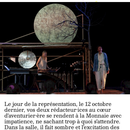
Le jour de la représentation, le 12 octobre
dernier, vos deux rédacteur·ices au cœur
d’aventurier·ère se rendent à la Monnaie avec
impatience, ne sachant trop à quoi s’attendre.
Dans la salle, il fait sombre et l’excitation des