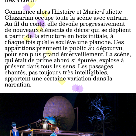
Commence alors l’histoire et Marie-Juliette
Ghazarian occupe toute la scène avec entrain.
Au fil du conte, elle dévoile progressivement
de nouveaux éléments de décor qui se déplient
à partir de la structure en bois initiale, à
chaque fois qu’elle soulève une planche. Ces
apparitions prennent le public au dépourvu,
pour son plus grand émerveillement. La scène,
qui était de prime abord si épurée, explose à
présent dans tous les sens. Les passages
chantés, pas toujours très intelligibles,
apportent une certaine variation dans la
narration.