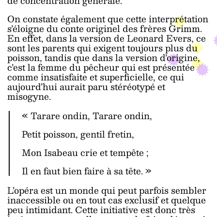
de concentration générale.
On constate également que cette interprétation
s’éloigne du conte originel des frères Grimm.
En effet, dans la version de Leonard Evers, ce
sont les parents qui exigent toujours plus du
poisson, tandis que dans la version d’origine,
c’est la femme du pêcheur qui est présentée
comme insatisfaite et superficielle, ce qui
aujourd’hui aurait paru stéréotypé et
misogyne.
« Tarare ondin, Tarare ondin,
Petit poisson, gentil fretin,
Mon Isabeau crie et tempête ;
Il en faut bien faire à sa tête. »
L’opéra est un monde qui peut parfois sembler
inaccessible ou en tout cas exclusif et quelque
peu intimidant. Cette initiative est donc très