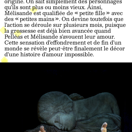
origine. On sait simplement des personnages
qu’ils sont plus ou moins vieux. Ainsi,
Mélisande est qualifiée de « petite fille » avec
des « petites mains ». On devine toutefois que
l’action se déroule sur plusieurs mois, puisque
la grossesse est déjà bien avancée quand
Pelléas et Mélisande s’avouent leur amour.
Cette sensation d’effondrement et de fin d’un
monde se révèle peut-être finalement le décor
d’une histoire d’amour impossible.