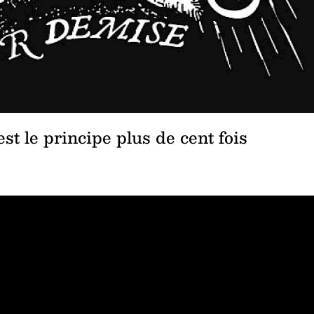
st le principe plus de cent fois