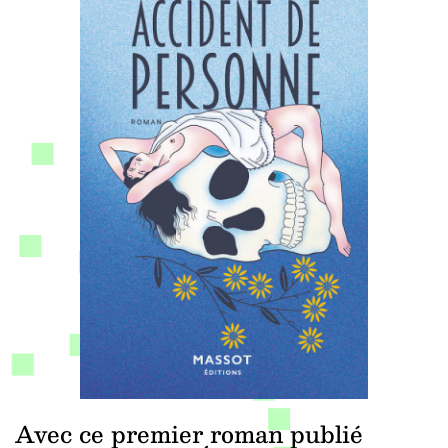
Avec ce premier roman publié