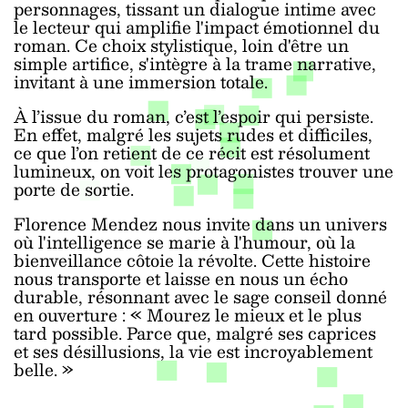
personnages, tissant un dialogue intime avec
le lecteur qui amplifie l'impact émotionnel du
roman. Ce choix stylistique, loin d'être un
simple artifice, s'intègre à la trame narrative,
invitant à une immersion totale.
À l’issue du roman, c’est l’espoir qui persiste.
En effet, malgré les sujets rudes et difficiles,
ce que l’on retient de ce récit est résolument
lumineux, on voit les protagonistes trouver une
porte de sortie.
Florence Mendez nous invite dans un univers
où l'intelligence se marie à l'humour, où la
bienveillance côtoie la révolte. Cette histoire
nous transporte et laisse en nous un écho
durable, résonnant avec le sage conseil donné
en ouverture : « Mourez le mieux et le plus
tard possible. Parce que, malgré ses caprices
et ses désillusions, la vie est incroyablement
belle. »