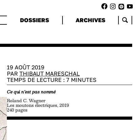
DOSSIERS
ARCHIVES
19 AOÛT 2019
PAR
THIBAUT MARESCHAL
TEMPS DE LECTURE :
7
MINUTES
Ce qui n’est pas nommé
Roland C. Wagner
Les moutons électriques, 2019
240 pages