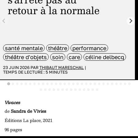
retour à la normale
santé mentale
théâtre
performance
théâtre d'objets
soin
care
céline delbecq
23 JUIN 2026 PAR
THIBAUT MARESCHAL
|
TEMPS DE LECTURE :
5
MINUTES
Vivaces
de
Sandra de Vivies
Éditions La place, 2021
96 pages