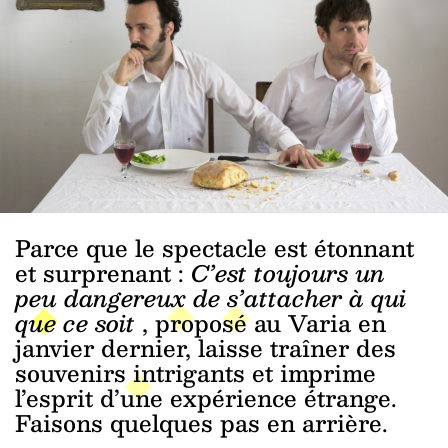
Parce que le spectacle est étonnant
et surprenant :
C’est toujours un
peu dangereux de s’attacher à qui
que ce soit
, proposé au Varia en
janvier dernier, laisse traîner des
souvenirs intrigants et imprime
l’esprit d’une expérience étrange.
Faisons quelques pas en arrière.