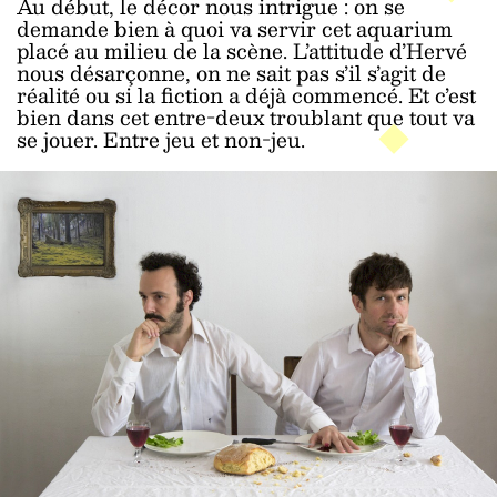
Au début, le décor nous intrigue : on se
demande bien à quoi va servir cet aquarium
placé au milieu de la scène. L’attitude d’Hervé
nous désarçonne, on ne sait pas s’il s’agit de
réalité ou si la fiction a déjà commencé. Et c’est
bien dans cet entre-deux troublant que tout va
se jouer. Entre jeu et non-jeu.