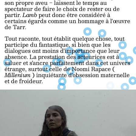
son propre aveu ‒ laissent le temps au
spectateur de faire le choix de rester ou de
partir.
Lamb
peut donc être considéré à
certains égards comme un hommage à l'œuvre
de Tarr.
Tout raconte, tout établit quelque chose, tout
participe du fantastique, si bien que les
dialogues ont moins d’importance que leur
absence. La prestation des acteurices est à
saluer et s’ancre parfaitement dans cet univers
étrange, surtout celle de Noomi Rapace (
Millenium
) inquiétante d’obsession maternelle
et de froideur.