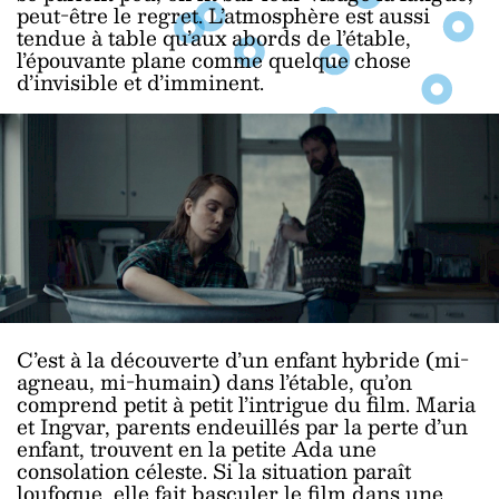
peut-être le regret. L’atmosphère est aussi
tendue à table qu’aux abords de l’étable,
l’épouvante plane comme quelque chose
d’invisible et d’imminent.
C’est à la découverte d’un enfant hybride (mi-
agneau, mi-humain) dans l’étable, qu’on
comprend petit à petit l’intrigue du film. Maria
et Ingvar, parents endeuillés par la perte d’un
enfant, trouvent en la petite Ada une
consolation céleste. Si la situation paraît
loufoque, elle fait basculer le film dans une