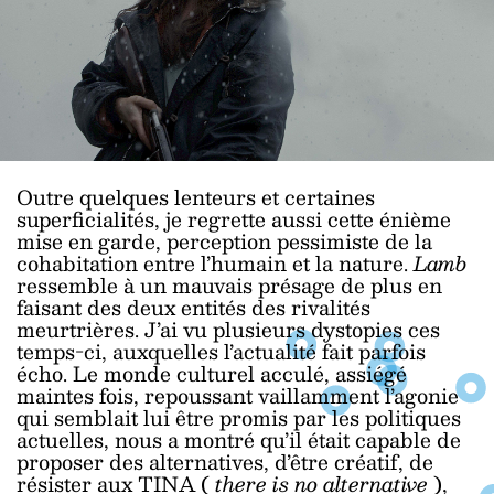
Outre quelques lenteurs et certaines
superficialités, je regrette aussi cette énième
mise en garde, perception pessimiste de la
cohabitation entre l’humain et la nature.
Lamb
ressemble à un mauvais présage de plus en
faisant des deux entités des rivalités
meurtrières. J’ai vu plusieurs dystopies ces
temps-ci, auxquelles l’actualité fait parfois
écho. Le monde culturel acculé, assiégé
maintes fois, repoussant vaillamment l’agonie
qui semblait lui être promis par les politiques
actuelles, nous a montré qu’il était capable de
proposer des alternatives, d’être créatif, de
résister aux TINA (
there is no alternative
),