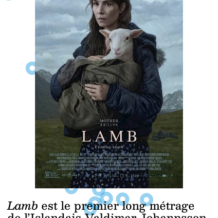
Lamb
est le premier long métrage
de l’Islandais Valdimar Johannsson.