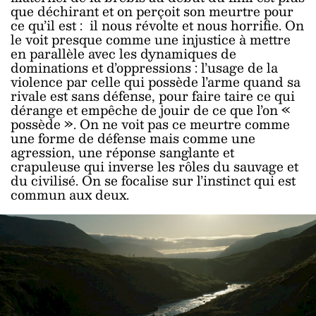
que déchirant et on perçoit son meurtre pour
ce qu’il est : il nous révolte et nous horrifie. On
le voit presque comme une injustice à mettre
en parallèle avec les dynamiques de
dominations et d’oppressions : l’usage de la
violence par celle qui possède l’arme quand sa
rivale est sans défense, pour faire taire ce qui
dérange et empêche de jouir de ce que l’on «
possède ». On ne voit pas ce meurtre comme
une forme de défense mais comme une
agression, une réponse sanglante et
crapuleuse qui inverse les rôles du sauvage et
du civilisé. On se focalise sur l’instinct qui est
commun aux deux.