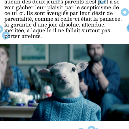
aucun des deux jeunes parents n’est prêt à se
voir gâcher leur plaisir par le scepticisme de
celui-ci. Ils sont aveuglés par leur désir de
parentalité, comme si celle-ci était la panacée,
la garantie d’une joie absolue, attendue,
méritée, à laquelle il ne fallait surtout pas
porter atteinte.