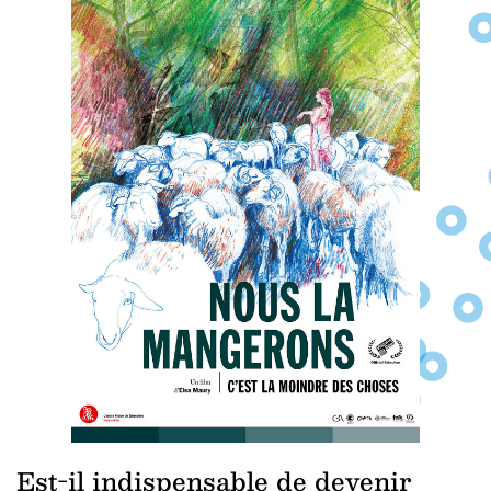
Est-il indispensable de devenir