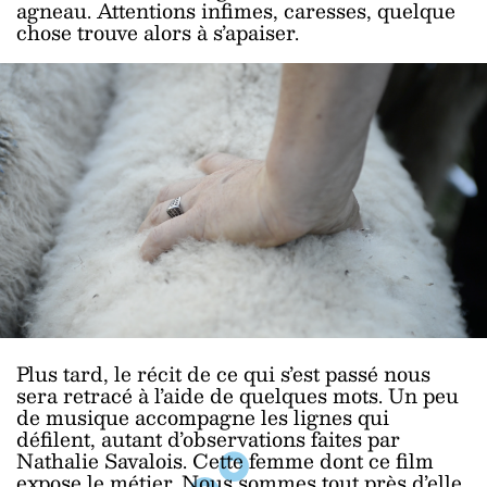
agneau. Attentions infimes, caresses, quelque
chose trouve alors à s’apaiser.
Plus tard, le récit de ce qui s’est passé nous
sera retracé à l’aide de quelques mots. Un peu
de musique accompagne les lignes qui
défilent, autant d’observations faites par
Nathalie Savalois. Cette femme dont ce film
expose le métier. Nous sommes tout près d’elle.