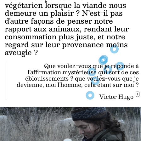
végétarien lorsque la viande nous
demeure un plaisir ? N’est-il pas
d'autre façons de penser notre
rapport aux animaux, rendant leur
consommation plus juste, et notre
regard sur leur provenance moins
aveugle ?
Que voulez-vous que je réponde à
l’affirmation mystérieuse qui sort de ces
éblouissements ? que voulez-vous que je
devienne, moi l’homme, cela étant sur moi ?
Victor Hugo
1