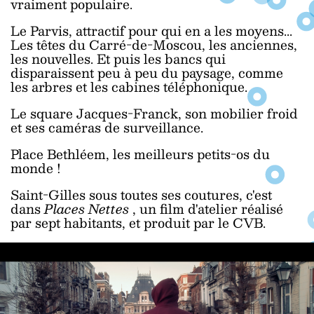
vraiment populaire.
Le Parvis, attractif pour qui en a les moyens...
Les têtes du Carré-de-Moscou, les anciennes,
les nouvelles. Et puis les bancs qui
disparaissent peu à peu du paysage, comme
les arbres et les cabines téléphonique.
Le square Jacques-Franck, son mobilier froid
et ses caméras de surveillance.
Place Bethléem, les meilleurs petits-os du
monde !
Saint-Gilles sous toutes ses coutures, c'est
dans
Places Nettes
, un film d'atelier réalisé
par sept habitants, et produit par le CVB.