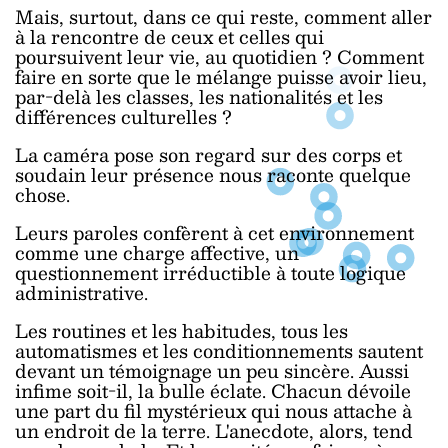
Mais, surtout, dans ce qui reste, comment aller
à la rencontre de ceux et celles qui
poursuivent leur vie, au quotidien ? Comment
faire en sorte que le mélange puisse avoir lieu,
par-delà les classes, les nationalités et les
différences culturelles ?
La caméra pose son regard sur des corps et
soudain leur présence nous raconte quelque
chose.
Leurs paroles confèrent à cet environnement
comme une charge affective, un
questionnement irréductible à toute logique
administrative.
Les routines et les habitudes, tous les
automatismes et les conditionnements sautent
devant un témoignage un peu sincère. Aussi
infime soit-il, la bulle éclate. Chacun dévoile
une part du fil mystérieux qui nous attache à
un endroit de la terre. L'anecdote, alors, tend