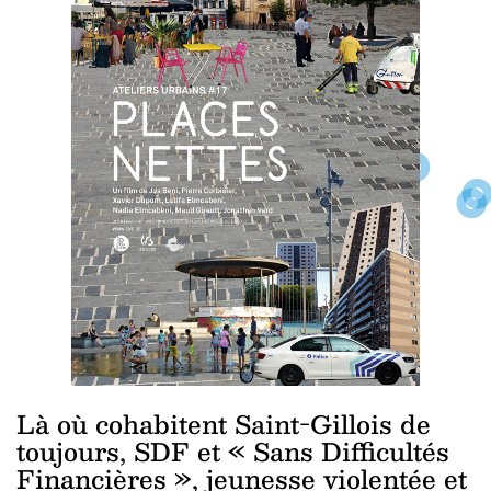
Là où cohabitent Saint-Gillois de
toujours, SDF et « Sans Difficultés
Financières », jeunesse violentée et