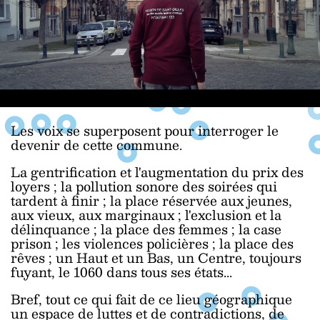
Les voix se superposent pour interroger le
devenir de cette commune.
La gentrification et l'augmentation du prix des
loyers ; la pollution sonore des soirées qui
tardent à finir ; la place réservée aux jeunes,
aux vieux, aux marginaux ; l'exclusion et la
délinquance ; la place des femmes ; la case
prison ; les violences policières ; la place des
rêves ; un Haut et un Bas, un
Centre, toujours
fuyant,
le 1060 dans tous ses états...
Bref, tout ce qui fait de ce lieu géographique
un espace de luttes et de contradictions, de