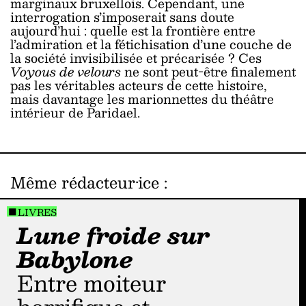
marginaux bruxellois. Cependant, une
interrogation s’imposerait sans doute
aujourd’hui : quelle est la frontière entre
l’admiration et la fétichisation d’une couche de
la société invisibilisée et précarisée ? Ces
Voyous de velours
ne sont peut-être finalement
pas les véritables acteurs de cette histoire,
mais davantage les marionnettes du théâtre
intérieur de Paridael.
Même rédacteur·ice
:
LIVRES
Lune froide sur
Babylone
Entre moiteur